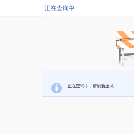
正在查询中
正在查询中，请刷新重试