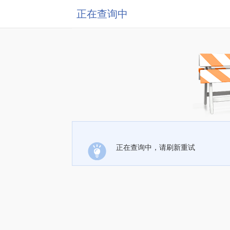
正在查询中
正在查询中，请刷新重试