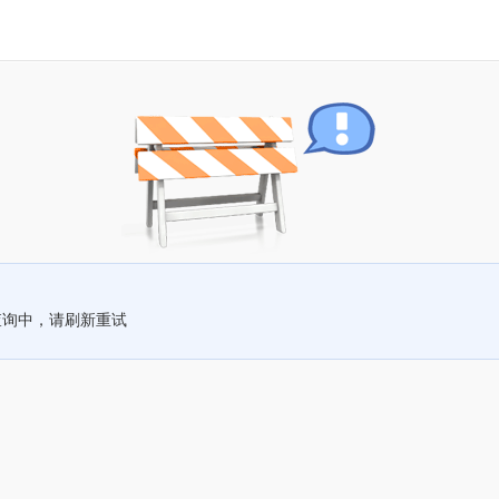
查询中，请刷新重试