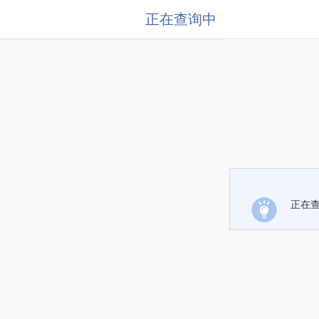
正在查询中
正在