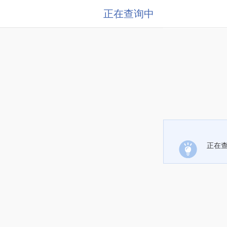
正在查询中
正在