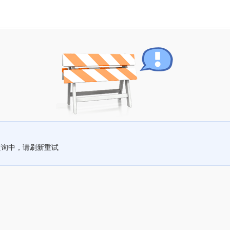
查询中，请刷新重试