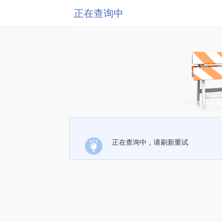
正在查询中
正在查询中，请刷新重试