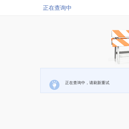
正在查询中
正在查询中，请刷新重试