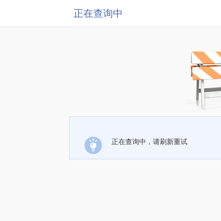
正在查询中
正在查询中，请刷新重试