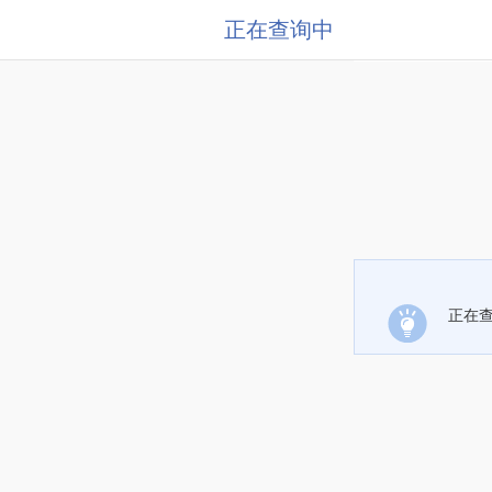
正在查询中
正在