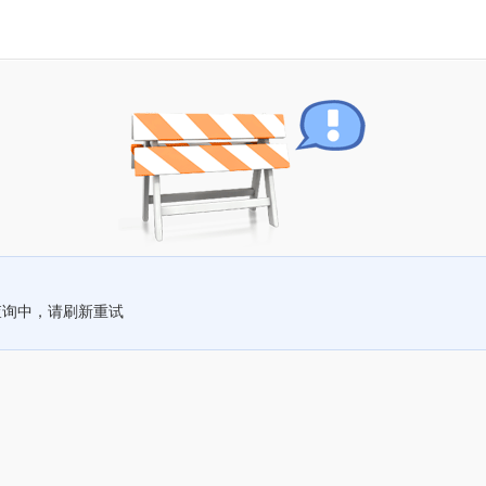
查询中，请刷新重试