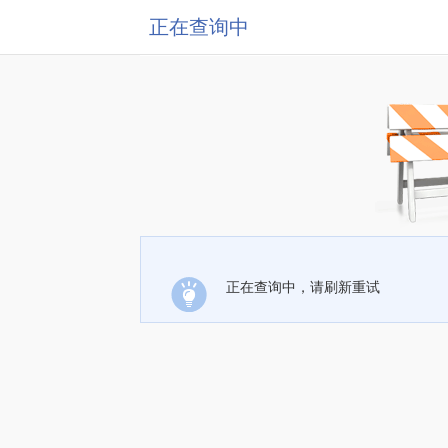
正在查询中
正在查询中，请刷新重试